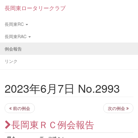
長岡東ロータリークラブ
長岡東RC
長岡東RAC
例会報告
リンク
2023年6月7日 No.2993
前の例会
次の例会
長岡東ＲＣ例会報告