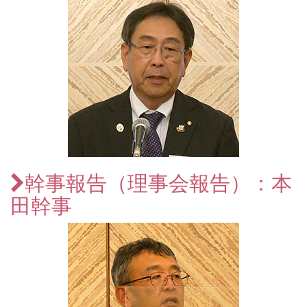
幹事報告（理事会報告）：本
田幹事