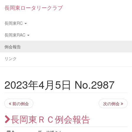
長岡東ロータリークラブ
長岡東RC
長岡東RAC
例会報告
リンク
2023年4月5日 No.2987
前の例会
次の例会
長岡東ＲＣ例会報告