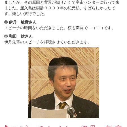
ましたが、その原因と背景が知りたくて宇宙センターに行って来
ました。屋久島は樹齢３０００年の紀元杉、すばらしかったで
す。楽しい旅行でした。
伊丹 敏彦さん
スピーチの時間をいただきました。桜も満開でニコニコです。
和田 紘さん
伊丹先輩のスピーチを拝聴させていただきます。