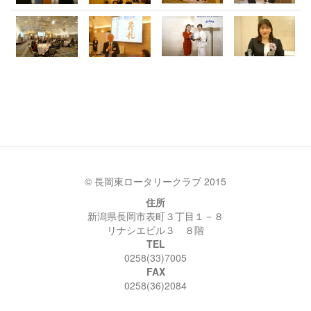
© 長岡東ロータリークラブ 2015
住所
新潟県長岡市表町３丁目１－８
リナシエビル３ ８階
TEL
0258(33)7005
FAX
0258(36)2084