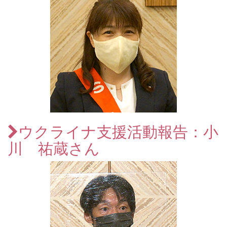
ウクライナ支援活動報告：小
川 祐蔵さん