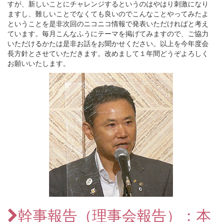
すが、新しいことにチャレンジするというのはやはり刺激になり
ますし、難しいことでなくても良いのでこんなことやってみたよ
ということを是非次回のニコニコ情報で発表いただければと考え
ています。毎月こんなふうにテーマを掲げてみますので、ご協力
いただけるかたは是非お話をお聞かせください。以上を今年度会
長方針とさせていただきます。改めまして１年間どうぞよろしく
お願いいたします。
幹事報告（理事会報告）：本