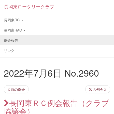
長岡東ロータリークラブ
長岡東RC
長岡東RAC
例会報告
リンク
2022年7月6日 No.2960
前の例会
次の例会
長岡東ＲＣ例会報告（クラブ
協議会）