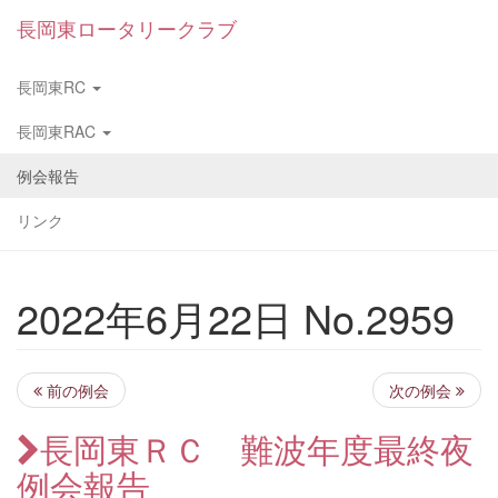
長岡東ロータリークラブ
長岡東RC
長岡東RAC
例会報告
リンク
2022年6月22日 No.2959
前の例会
次の例会
長岡東ＲＣ 難波年度最終夜
例会報告