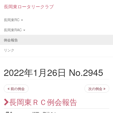
長岡東ロータリークラブ
長岡東RC
長岡東RAC
例会報告
リンク
2022年1月26日 No.2945
前の例会
次の例会
長岡東ＲＣ例会報告