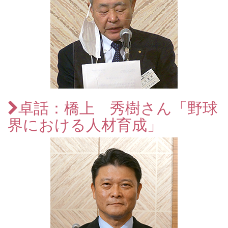
卓話：橋上 秀樹さん「野球
界における人材育成」