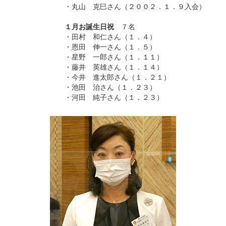
・丸山 克巳さん（２００２．１．９入会）
１月お誕生日祝
７名
・田村 和仁さん（１．４）
・恩田 伸一さん（１．５）
・星野 一郎さん（１．１１）
・藤井 英雄さん（１．１４）
・今井 進太郎さん（１．２１）
・池田 治さん（１．２３）
・河田 純子さん（１．２３）