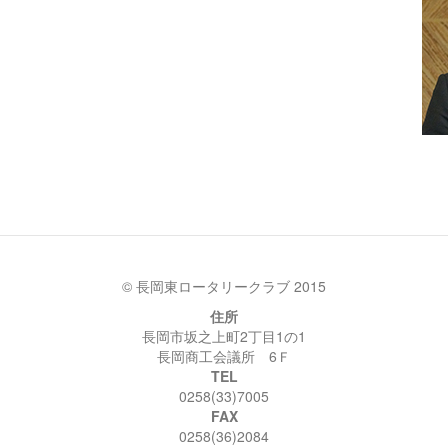
© 長岡東ロータリークラブ 2015
住所
長岡市坂之上町2丁目1の1
長岡商工会議所 6Ｆ
TEL
0258(33)7005
FAX
0258(36)2084