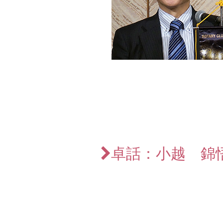
卓話：小越 錦