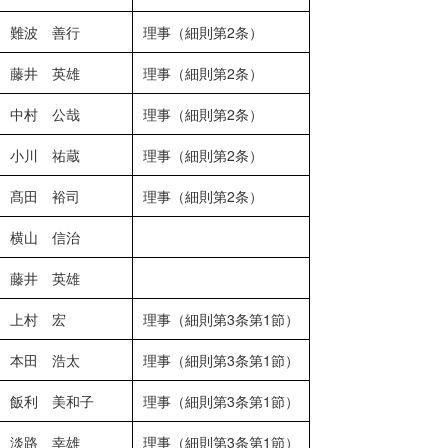
難波 善行
理事（細則第2条）
藤井 英雄
理事（細則第2条）
中村 公哉
理事（細則第2条）
小川 祐蔵
理事（細則第2条）
髙田 裕司
理事（細則第2条）
横山 信治
藤井 英雄
上村 宏
理事（細則第3条第1節）
本田 浩太
理事（細則第3条第1節）
飯利 美和子
理事（細則第3条第1節）
淡路 幸雄
理事（細則第3条第1節）