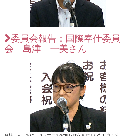
委員会報告：国際奉仕委員
会 島津 一美さん
皆様こんにちは。セミナーのお知らせをさせていただきます。