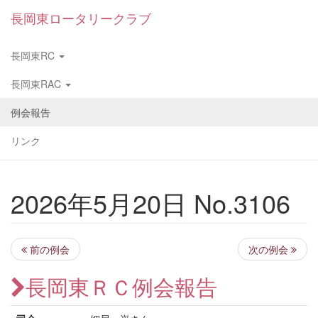
長岡東ロータリークラブ
長岡東RC
長岡東RAC
例会報告
リンク
2026年5月20日 No.3106
前の例会
次の例会
長岡東ＲＣ例会報告