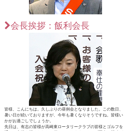
会長挨拶：飯利会長
皆様、こんにちは。久しぶりの昼例会となりました。この数日、
暑い日が続いておりますが、今年も暑くなりそうですね。皆様い
かがお過ごしでしょうか。
先日は、有志の皆様が高崎東ロータリークラブの皆様とゴルフを