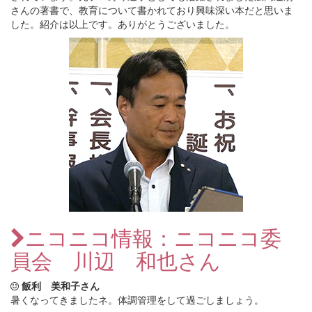
さんの著書で、教育について書かれており興味深い本だと思いま
した。紹介は以上です。ありがとうございました。
ニコニコ情報：ニコニコ委
員会 川辺 和也さん
飯利 美和子さん
暑くなってきましたネ。体調管理をして過ごしましょう。