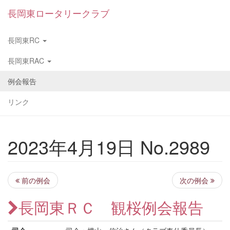
長岡東ロータリークラブ
長岡東RC
長岡東RAC
例会報告
リンク
2023年4月19日 No.2989
前の例会
次の例会
長岡東ＲＣ 観桜例会報告