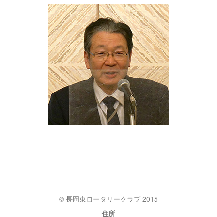
© 長岡東ロータリークラブ 2015
住所