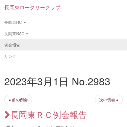
長岡東ロータリークラブ
長岡東RC
長岡東RAC
例会報告
リンク
2023年3月1日 No.2983
前の例会
次の例会
長岡東ＲＣ例会報告