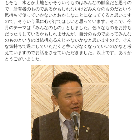
もそも、水とか土地とかそういうものはみんなの財産だと思うの
で、所有者のものであるかもしれないけどみんなのものだという
気持ちで使っていかないとおかしなことになってくると思います
ので、そういう風に心がけてほしいと思っています。そこで、今
月のテーマは「みんなのもの」としました。色々なものをお持ち
だったりしているかもしれませんが、自分のものであってみんな
のものというのは結構あるんじゃないかなと思いますので、そん
な気持ちで過ごしていただくと争いがなくなっていいのかなと考
えていますのでお話をさせていただきました。以上です。ありが
とうございました。