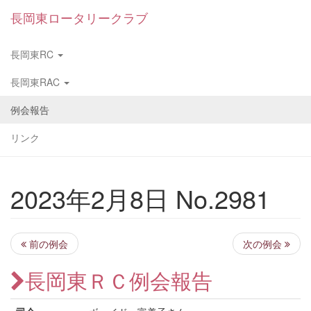
長岡東ロータリークラブ
長岡東RC
長岡東RAC
例会報告
リンク
2023年2月8日 No.2981
前の例会
次の例会
長岡東ＲＣ例会報告