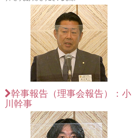
幹事報告（理事会報告）：小
川幹事