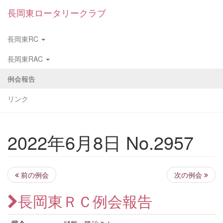
長岡東ロータリークラブ
長岡東RC
長岡東RAC
例会報告
リンク
2022年6月8日 No.2957
前の例会
次の例会
長岡東ＲＣ例会報告