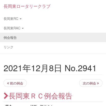
長岡東ロータリークラブ
長岡東RC
長岡東RAC
例会報告
リンク
2021年12月8日 No.2941
前の例会
次の例会
長岡東ＲＣ例会報告