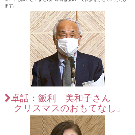
ます。
卓話：飯利 美和子さん
「クリスマスのおもてなし」