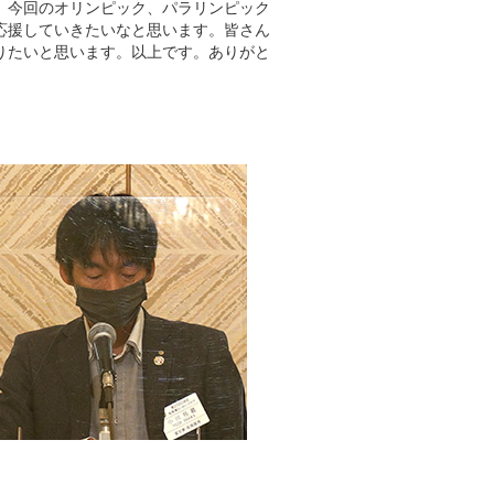
、今回のオリンピック、パラリンピック
応援していきたいなと思います。皆さん
りたいと思います。以上です。ありがと