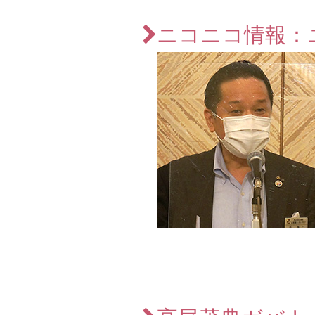
ニコニコ情報：