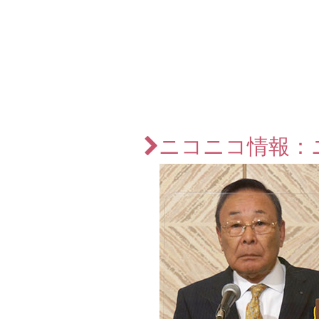
ニコニコ情報：