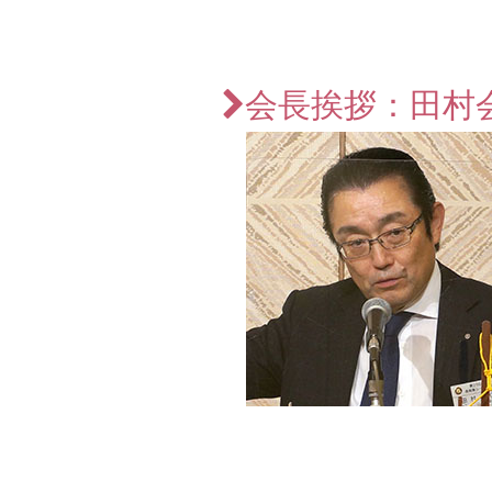
会長挨拶：田村