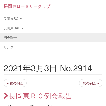
長岡東ロータリークラブ
長岡東RC
長岡東RAC
例会報告
リンク
2021年3月3日 No.2914
前の例会
次の例会
長岡東ＲＣ例会報告