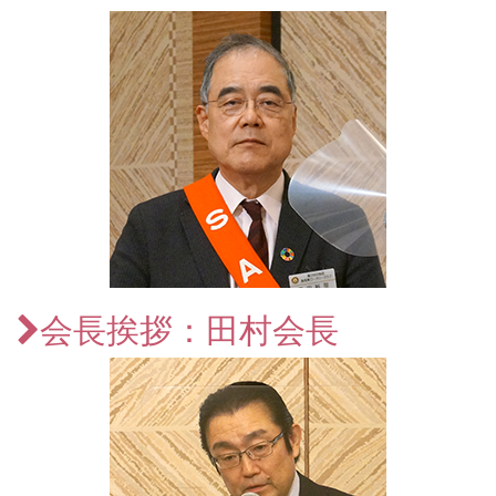
会長挨拶：田村会長