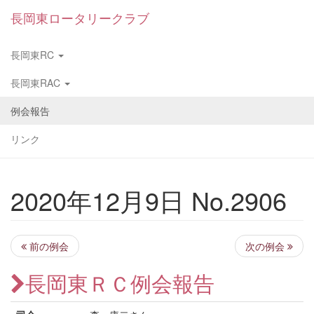
長岡東ロータリークラブ
長岡東RC
長岡東RAC
例会報告
リンク
2020年12月9日 No.2906
前の例会
次の例会
長岡東ＲＣ例会報告