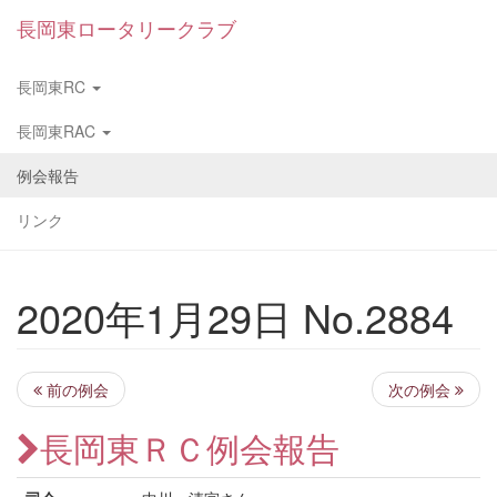
長岡東ロータリークラブ
長岡東RC
長岡東RAC
例会報告
リンク
2020年1月29日 No.2884
前の例会
次の例会
長岡東ＲＣ例会報告