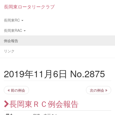
長岡東ロータリークラブ
長岡東RC
長岡東RAC
例会報告
リンク
2019年11月6日 No.2875
前の例会
次の例会
長岡東ＲＣ例会報告