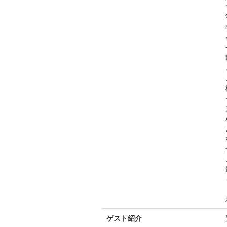
ゲスト紹介