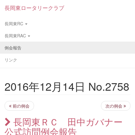
長岡東ロータリークラブ
長岡東RC
長岡東RAC
例会報告
リンク
2016年12月14日 No.2758
前の例会
次の例会
長岡東ＲＣ 田中ガバナー
公式訪問例会報告