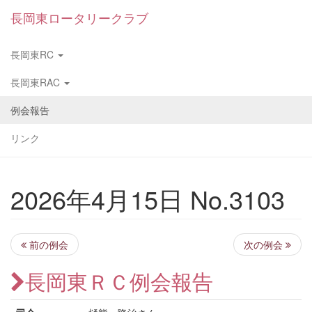
長岡東ロータリークラブ
長岡東RC
長岡東RAC
例会報告
リンク
2026年4月15日 No.3103
前の例会
次の例会
長岡東ＲＣ例会報告