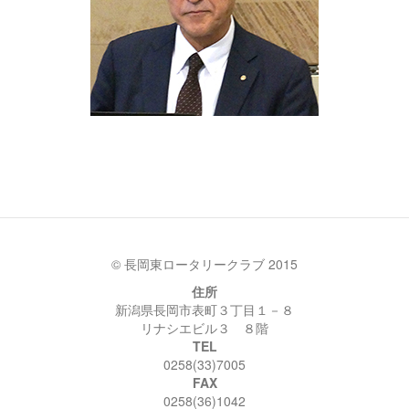
© 長岡東ロータリークラブ 2015
住所
新潟県長岡市表町３丁目１－８
リナシエビル３ ８階
TEL
0258(33)7005
FAX
0258(36)1042