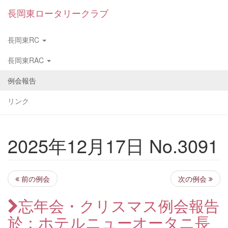
長岡東ロータリークラブ
長岡東RC
長岡東RAC
例会報告
リンク
2025年12月17日 No.3091
前の例会
次の例会
忘年会・クリスマス例会報告
於：ホテルニューオータニ長