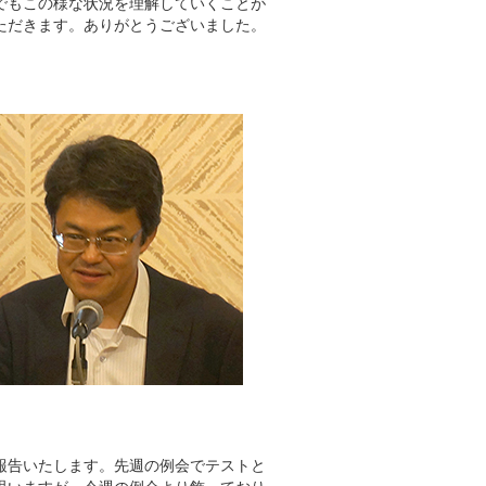
でもこの様な状況を理解していくことが
ただきます。ありがとうございました。
報告いたします。先週の例会でテストと