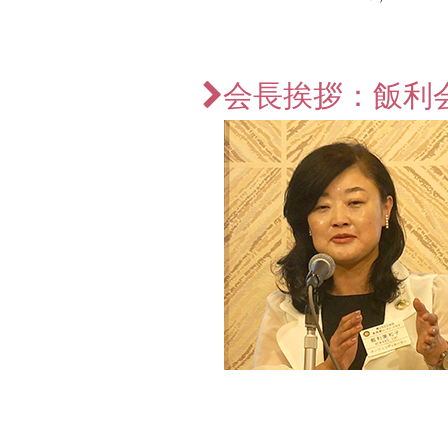
会長挨拶：飯利