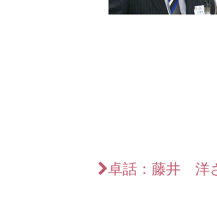
卓話：藤井 洋