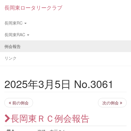
長岡東ロータリークラブ
長岡東RC
長岡東RAC
例会報告
リンク
2025年3月5日 No.3061
前の例会
次の例会
長岡東ＲＣ例会報告