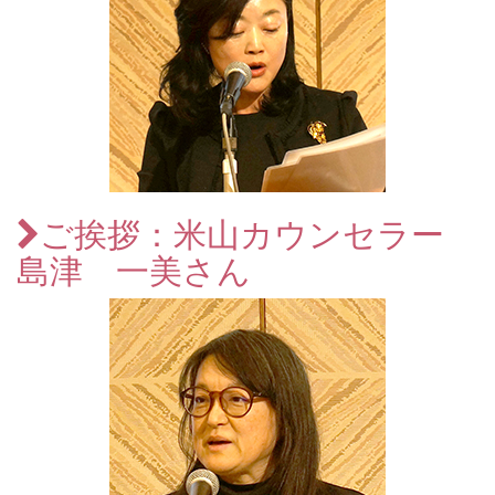
ご挨拶：米山カウンセラー
島津 一美さん