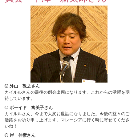
外山 敦之さん
カイルルさんの最後の例会出席になります。これからの活躍を期
待しています。
ボーイド 富美子さん
カイルルさん、今まで大変お世話になりました。今後の益々のご
活躍をお祈り申し上げます。マレーシアに行く時に寄せてくださ
いね！
岸 伸彦さん