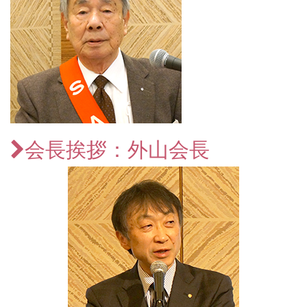
会長挨拶：外山会長