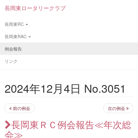
長岡東ロータリークラブ
長岡東RC
長岡東RAC
例会報告
リンク
2024年12月4日 No.3051
前の例会
次の例会
長岡東ＲＣ例会報告≪年次総
会≫