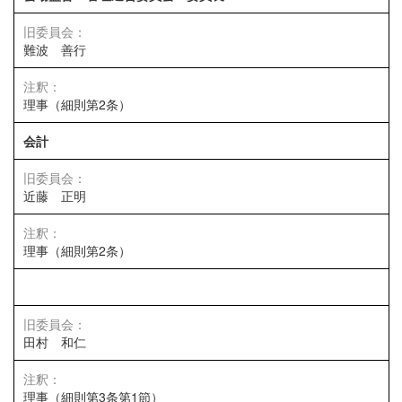
難波 善行
理事（細則第2条）
会計
近藤 正明
理事（細則第2条）
田村 和仁
理事（細則第3条第1節）