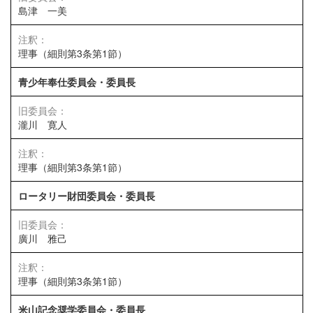
島津 一美
理事（細則第3条第1節）
青少年奉仕委員会・委員長
瀧川 寛人
理事（細則第3条第1節）
ロータリー財団委員会・委員長
廣川 雅己
理事（細則第3条第1節）
米山記念奨学委員会・委員長