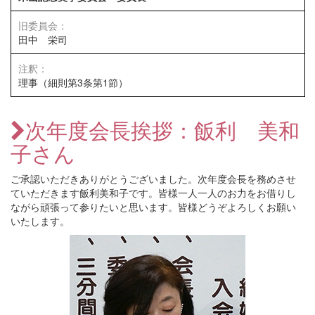
田中 栄司
理事（細則第3条第1節）
次年度会長挨拶：飯利 美和
子さん
ご承認いただきありがとうございました。次年度会長を務めさせ
ていただきます飯利美和子です。皆様一人一人のお力をお借りし
ながら頑張って参りたいと思います。皆様どうぞよろしくお願い
いたします。