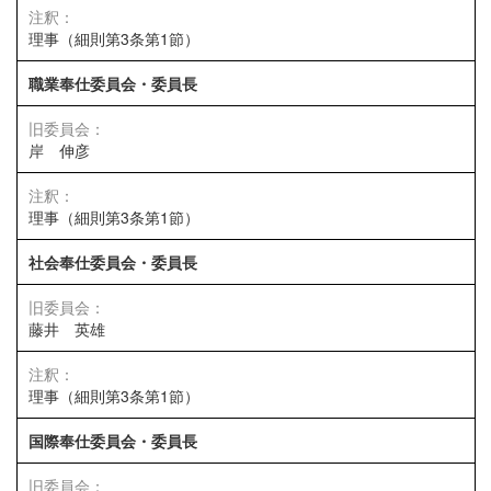
理事（細則第3条第1節）
職業奉仕委員会・委員長
岸 伸彦
理事（細則第3条第1節）
社会奉仕委員会・委員長
藤井 英雄
理事（細則第3条第1節）
国際奉仕委員会・委員長