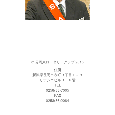
© 長岡東ロータリークラブ 2015
住所
新潟県長岡市表町３丁目１－８
リナシエビル３ ８階
TEL
0258(33)7005
FAX
0258(36)2084