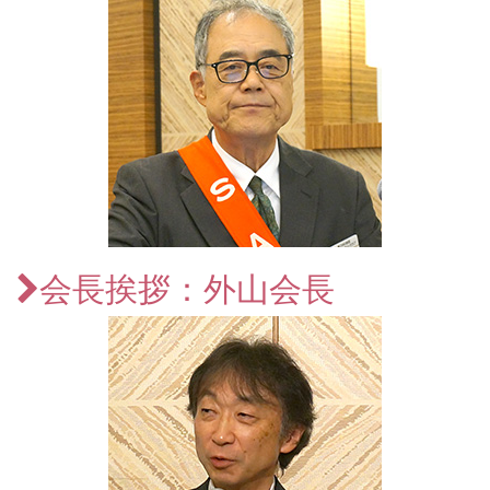
会長挨拶：外山会長