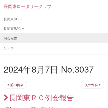
長岡東ロータリークラブ
長岡東RC
長岡東RAC
例会報告
リンク
2024年8月7日 No.3037
前の例会
次の例会
長岡東ＲＣ例会報告