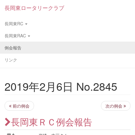
長岡東ロータリークラブ
長岡東RC
長岡東RAC
例会報告
リンク
2019年2月6日 No.2845
前の例会
次の例会
長岡東ＲＣ例会報告