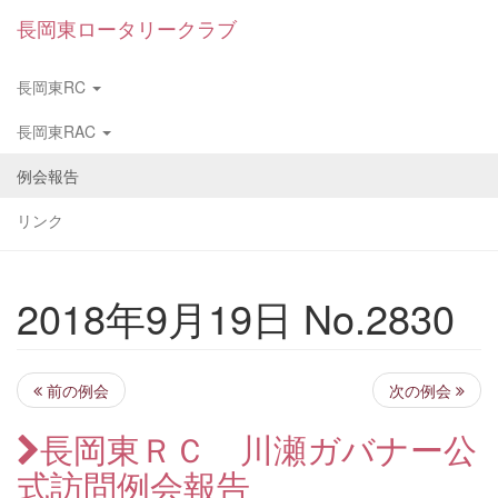
長岡東ロータリークラブ
長岡東RC
長岡東RAC
例会報告
リンク
2018年9月19日 No.2830
前の例会
次の例会
長岡東ＲＣ 川瀬ガバナー公
式訪問例会報告