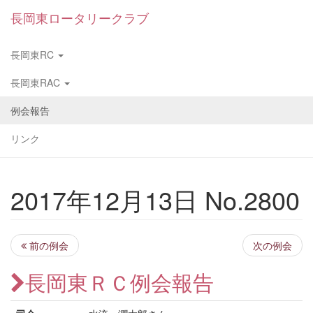
長岡東ロータリークラブ
長岡東RC
長岡東RAC
例会報告
リンク
2017年12月13日 No.2800
前の例会
次の例会
長岡東ＲＣ例会報告