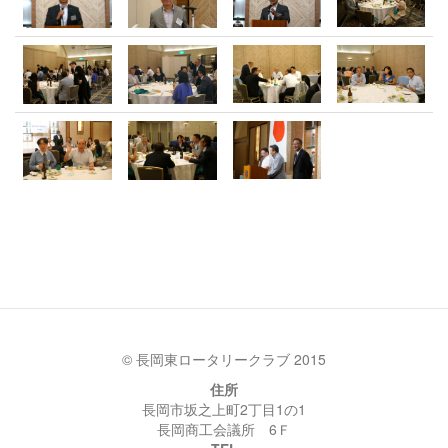
© 長岡東ロータリークラブ 2015
住所
長岡市坂之上町2丁目1の1
長岡商工会議所 6Ｆ