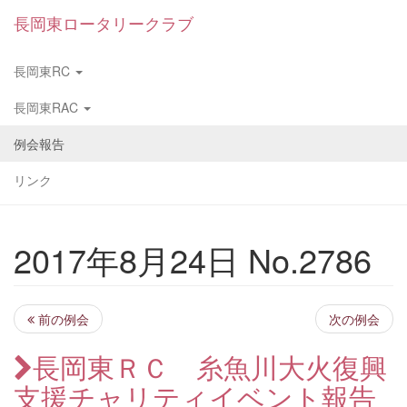
長岡東ロータリークラブ
長岡東RC
長岡東RAC
例会報告
リンク
2017年8月24日 No.2786
前の例会
次の例会
長岡東ＲＣ 糸魚川大火復興
支援チャリティイベント報告