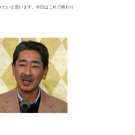
きたいと思います。今日はこれで終わり