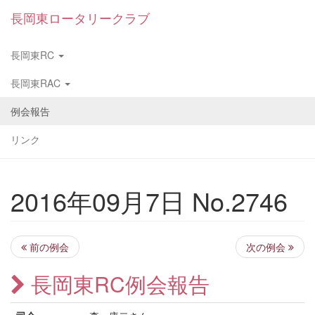
長岡東ロータリークラブ
長岡東RC
長岡東RAC
例会報告
リンク
2016年09月7日 No.2746
前の例会
次の例会
長岡東RC例会報告