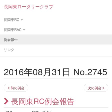
長岡東ロータリークラブ
長岡東RC
長岡東RAC
例会報告
リンク
2016年08月31日 No.2745
前の例会
次の例会
長岡東RC例会報告