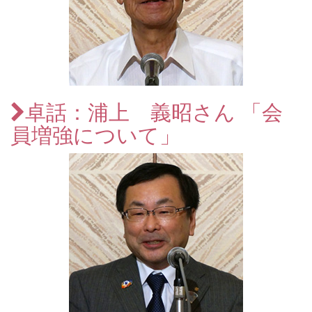
卓話：浦上 義昭さん 「会
員増強について」