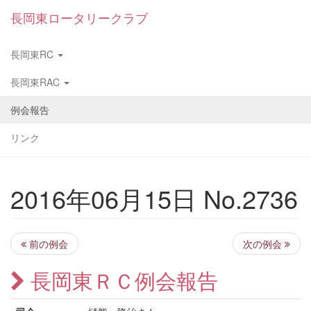
長岡東ロータリークラブ
長岡東RC
長岡東RAC
例会報告
リンク
2016年06月15日 No.2736
前の例会
次の例会
長岡東ＲＣ例会報告