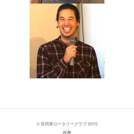
© 長岡東ロータリークラブ 2015
住所