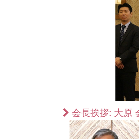
会長挨拶: 大原 