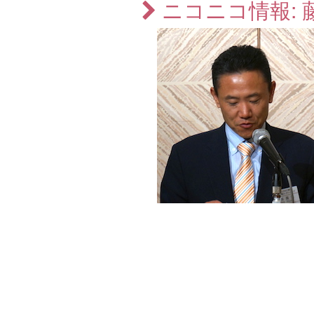
ニコニコ情報: 