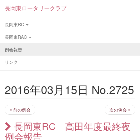
長岡東ロータリークラブ
長岡東RC
長岡東RAC
例会報告
リンク
2016年03月15日 No.2725
前の例会
次の例会
長岡東RC 高田年度最終夜
例会報告