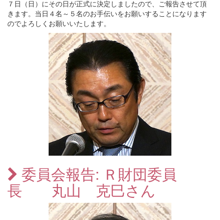
７日（日）にその日が正式に決定しましたので、ご報告させて頂
きます。当日４名～５名のお手伝いをお願いすることになります
のでよろしくお願いいたします。
委員会報告: Ｒ財団委員
長 丸山 克巳さん