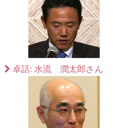
卓話: 水流 潤太郎さん