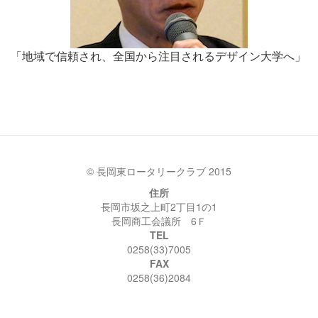
「地域で信頼され、全国から注目されるデザイン大学へ」
© 長岡東ロータリークラブ 2015
住所
長岡市坂之上町2丁目1の1
長岡商工会議所 6Ｆ
TEL
0258(33)7005
FAX
0258(36)2084