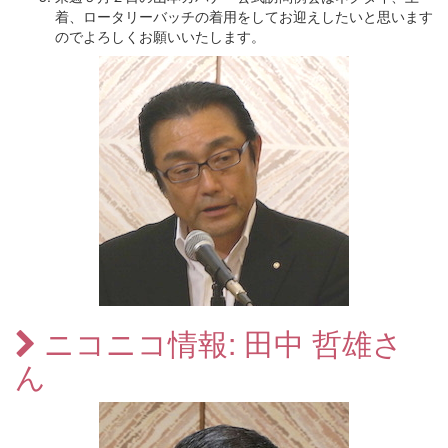
着、ロータリーバッチの着用をしてお迎えしたいと思います
のでよろしくお願いいたします。
ニコニコ情報: 田中 哲雄さ
ん