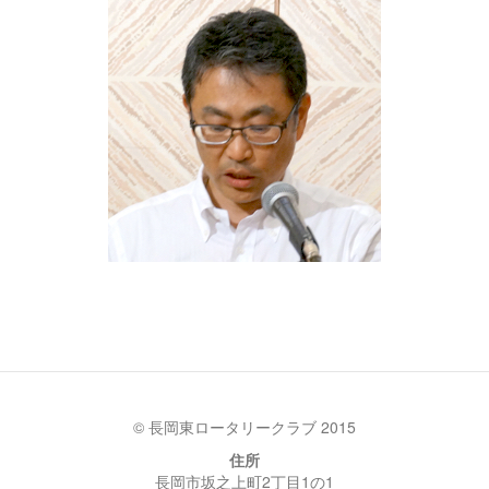
© 長岡東ロータリークラブ 2015
住所
長岡市坂之上町2丁目1の1