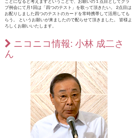
ことになると考えますということで、お願いの１点目としてクラ
ブ例会にて月1回は「四つのテスト」を歌って頂きたい。 2点目は
お配りしました四つのテストのカードを常時携帯して活用しても
らう。 というお願いが来ましたので配らせて頂きました。 皆様よ
ろしくお願いいたします。
ニコニコ情報: 小林 成二さ
ん