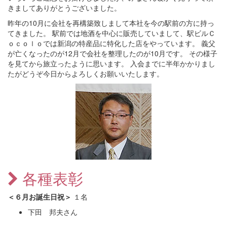
きましてありがとうございました。
昨年の10月に会社を再構築致しまして本社を今の駅前の方に持っ
てきました。 駅前では地酒を中心に販売していまして、駅ビルＣ
ｏｃｏｌｏでは新潟の特産品に特化した店をやっています。 義父
が亡くなったのが12月で会社を整理したのが10月です。 その様子
を見てから旅立ったように思います。 入会までに半年かかりまし
たがどうぞ今日からよろしくお願いいたします。
各種表彰
＜６月お誕生日祝＞
１名
下田 邦夫さん